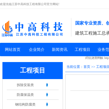
欢迎光临江苏中高科技工程有限公司官方网站!
国家专业资质、
建筑工程施工总
网站首页
企业简介
新闻资讯
工程项目
业务
鍔犺浇澶辫触: http://yc
当前位置：首页 >> 工程项
工程项目
拆除安装类
防腐保温类
钢结构防腐类