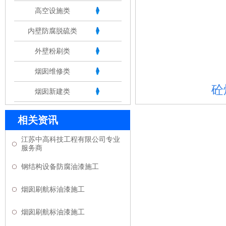
高空设施类
内壁防腐脱硫类
外壁粉刷类
烟囱维修类
砼烟囱
烟囱新建类
相关资讯
江苏中高科技工程有限公司专业
服务商
钢结构设备防腐油漆施工
烟囱刷航标油漆施工
烟囱刷航标油漆施工